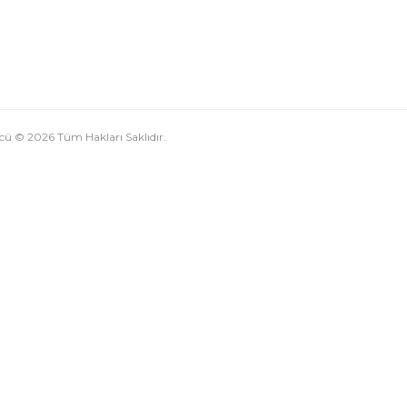
ü © 2026 Tüm Hakları Saklıdır.